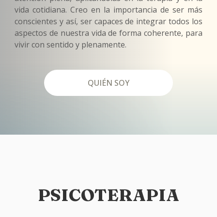
vida cotidiana. Creo en la importancia de ser más
conscientes y así, ser capaces de integrar todos los
aspectos de nuestra vida de forma coherente, para
vivir con sentido y plenamente.
QUIÉN SOY
PSICOTERAPIA