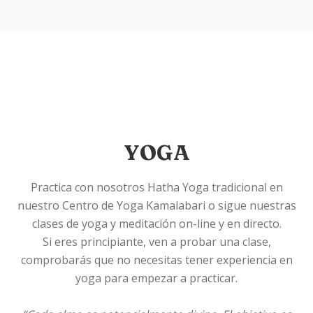
YOGA
Practica con nosotros Hatha Yoga tradicional en
nuestro Centro de Yoga Kamalabari o sigue nuestras
clases de yoga y meditación on-line y en directo.
Si eres principiante, ven a probar una clase,
comprobarás que no necesitas tener experiencia en
yoga para empezar a practicar.