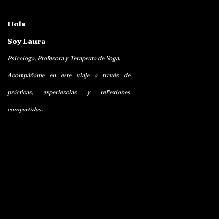
Hola
Soy Laura
Psicóloga, Profesora y Terapeuta de Yoga.
Acompáñame en este viaje a través de
prácticas, experiencias y reflexiones
compartidas.