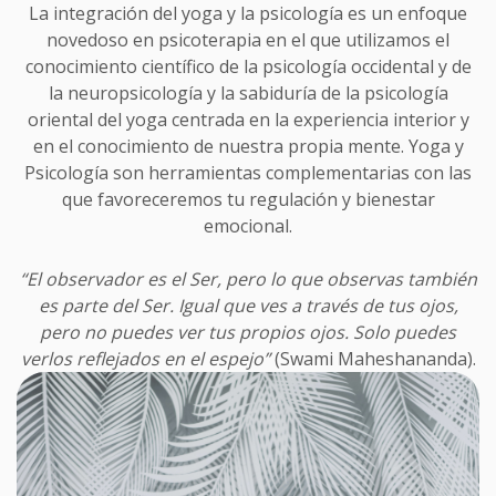
La integración del yoga y la psicología es un enfoque
novedoso en psicoterapia en el que utilizamos el
conocimiento científico de la psicología occidental y de
la neuropsicología y la sabiduría de la psicología
oriental del yoga centrada en la experiencia interior y
en el conocimiento de nuestra propia mente. Yoga y
Psicología son herramientas complementarias con las
que favoreceremos tu regulación y bienestar
emocional.
“El observador es el Ser, pero lo que observas también
es parte del Ser. Igual que ves a través de tus ojos,
pero no puedes ver tus propios ojos. Solo puedes
verlos reflejados en el espejo”
(Swami Maheshananda).