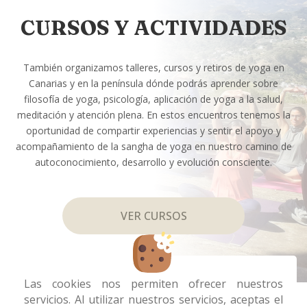
CURSOS Y ACTIVIDADES
También organizamos talleres, cursos y retiros de yoga en
Canarias y en la península dónde podrás aprender sobre
filosofía de yoga, psicología, aplicación de yoga a la salud,
meditación y atención plena. En estos encuentros tenemos la
oportunidad de compartir experiencias y sentir el apoyo y
acompañamiento de la sangha de yoga en nuestro camino de
autoconocimiento, desarrollo y evolución consciente.
VER CURSOS
Las cookies nos permiten ofrecer nuestros
servicios. Al utilizar nuestros servicios, aceptas el