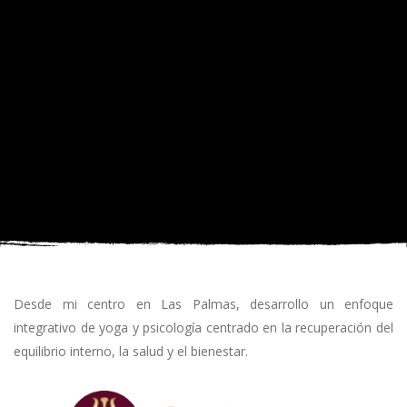
Desde mi centro en Las Palmas, desarrollo un enfoque
integrativo de yoga y psicología centrado en la recuperación del
equilibrio interno, la salud y el bienestar.