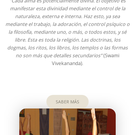
“Cada alma es potencialmente divina. El objetivo es
manifestar esta divinidad mediante el control de la
naturaleza, externa e interna. Haz esto, ya sea
mediante el trabajo, la adoración, el control psíquico o
la filosofía, mediante uno, o más, o todos estos, y sé
libre. Esta es toda la religión. Las doctrinas, los
dogmas, los ritos, los libros, los templos o las formas
no son más que detalles secundarios”
(Swami
Vivekananda).
SABER MÁS