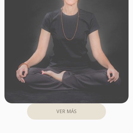
VER MÁS