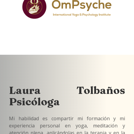
Laura Tolbaños
Psicóloga
Mi habilidad es compartir mi formación y mi
experiencia personal en yoga, meditación y
atención plena, aplicándolas en la terapia y en la